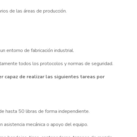
arios de las áreas de producción.
n entorno de fabricación industrial.
ctamente todos los protocolos y normas de seguridad.
r capaz de realizar las siguientes tareas por
 de hasta 50 libras de forma independiente.
on asistencia mecánica o apoyo del equipo.