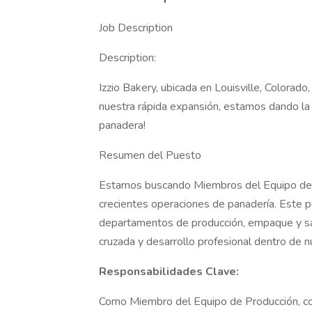
Job Description
Description:
Izzio Bakery, ubicada en Louisville, Colorado
nuestra rápida expansión, estamos dando la
panadera!
Resumen del Puesto
Estamos buscando Miembros del Equipo de P
crecientes operaciones de panadería. Este p
departamentos de producción, empaque y sa
cruzada y desarrollo profesional dentro de n
Responsabilidades Clave:
Como Miembro del Equipo de Producción, con