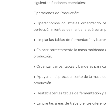
siguientes funciones esenciales:
Operaciones de Producción:
• Operar hornos industriales, organizando lo
perfección mientras se mantiene el área limp
• Limpiar las tablas de fermentación y barrer
• Colocar correctamente la masa moldeada e
producción.
• Organizar carros, tablas y bandejas para c
• Apoyar en el procesamiento de la masa se
producción.
• Restablecer las tablas de fermentación y a
• Limpiar las áreas de trabajo entre difere