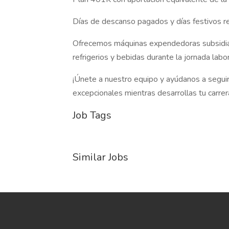
Días de descanso pagados y días festivos 
Ofrecemos máquinas expendedoras subsidiada
refrigerios y bebidas durante la jornada labo
¡Únete a nuestro equipo y ayúdanos a segui
excepcionales mientras desarrollas tu carrer
Job Tags
Similar Jobs