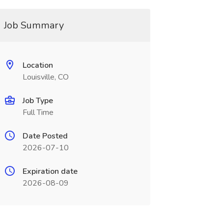
Job Summary
Location
Louisville, CO
Job Type
Full Time
Date Posted
2026-07-10
Expiration date
2026-08-09