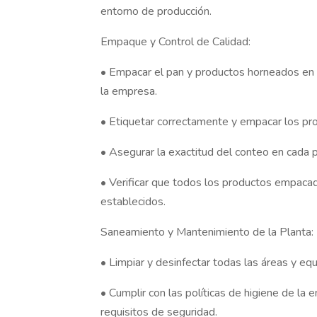
entorno de producción.
Empaque y Control de Calidad:
• Empacar el pan y productos horneados en 
la empresa.
• Etiquetar correctamente y empacar los pro
• Asegurar la exactitud del conteo en cada 
• Verificar que todos los productos empaca
establecidos.
Saneamiento y Mantenimiento de la Planta:
• Limpiar y desinfectar todas las áreas y equi
• Cumplir con las políticas de higiene de l
requisitos de seguridad.